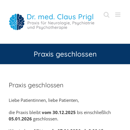
Zum
Inhalt
springen
Praxis geschlossen
Praxis geschlossen
Liebe Patientinnen, liebe Patienten,
die Praxis bleibt
vom 30.12.2025
bis einschließlich
05.01.2026
geschlossen.