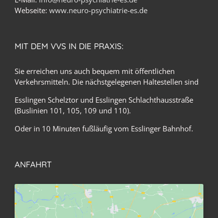
Webseite:
www.neuro-psychiatrie-es.de
MIT DEM VVS IN DIE PRAXIS:
Sie erreichen uns auch bequem mit öffentlichen
Verkehrsmitteln. Die nächstgelegenen Haltestellen sind
Esslingen Schelztor und Esslingen Schlachthausstraße
(Buslinien 101, 105, 109 und 110).
Oder in 10 Minuten fußläufig vom Esslinger Bahnhof.
ANFAHRT