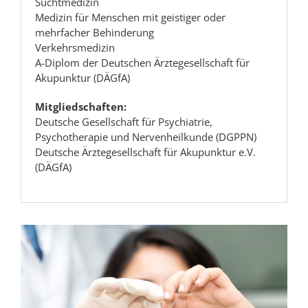
Suchtmedizin
Medizin für Menschen mit geistiger oder
mehrfacher Behinderung
Verkehrsmedizin
A-Diplom der Deutschen Ärztegesellschaft für
Akupunktur (DÄGfA)
Mitgliedschaften:
Deutsche Gesellschaft für Psychiatrie,
Psychotherapie und Nervenheilkunde (DGPPN)
Deutsche Ärztegesellschaft für Akupunktur e.V.
(DÄGfA)