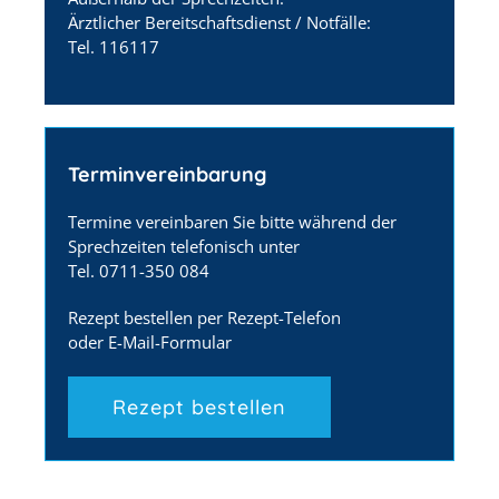
Ärztlicher Bereitschaftsdienst / Notfälle:
Tel. 116117
Terminvereinbarung
Termine vereinbaren Sie bitte während der
Sprechzeiten telefonisch unter
Tel. 0711-350 084
Rezept bestellen per Rezept-Telefon
oder E-Mail-Formular
Rezept bestellen