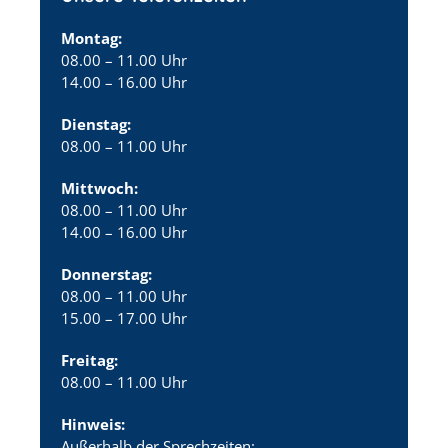
Montag:
08.00 – 11.00 Uhr
14.00 – 16.00 Uhr
Dienstag:
08.00 – 11.00 Uhr
Mittwoch:
08.00 – 11.00 Uhr
14.00 – 16.00 Uhr
Donnerstag:
08.00 – 11.00 Uhr
15.00 – 17.00 Uhr
Freitag:
08.00 – 11.00 Uhr
Hinweis:
Außerhalb der Sprechzeiten: