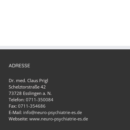
ADRESSE
Dr. med. Claus Prigl
Schelztorstraße 42
73728 Esslingen a. N.
Telefon:
0711-350084
Fax:
0711-354686
E-Mail:
info@neuro-psychiatrie-es.de
Webseite:
www.neuro-psychiatrie-es.de