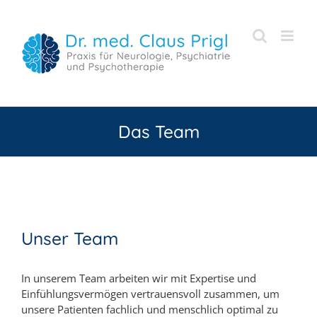
Zum
Inhalt
springen
Das Team
Unser Team
In unserem Team arbeiten wir mit Expertise und
Einfühlungsvermögen vertrauensvoll zusammen, um
unsere Patienten fachlich und menschlich optimal zu