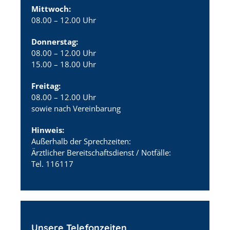
Mittwoch:
08.00 – 12.00 Uhr
Donnerstag:
08.00 – 12.00 Uhr
15.00 – 18.00 Uhr
Freitag:
08.00 – 12.00 Uhr
sowie nach Vereinbarung
Hinweis:
Außerhalb der Sprechzeiten:
Ärztlicher Bereitschaftsdienst / Notfälle:
Tel. 116117
Unsere Telefonzeiten