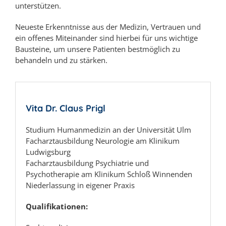
unterstützen.
Neueste Erkenntnisse aus der Medizin, Vertrauen und
ein offenes Miteinander sind hierbei für uns wichtige
Bausteine, um unsere Patienten bestmöglich zu
behandeln und zu stärken.
Vita Dr. Claus Prigl
Studium Humanmedizin an der Universität Ulm
Facharztausbildung Neurologie am Klinikum
Ludwigsburg
Facharztausbildung Psychiatrie und
Psychotherapie am Klinikum Schloß Winnenden
Niederlassung in eigener Praxis
Qualifikationen: