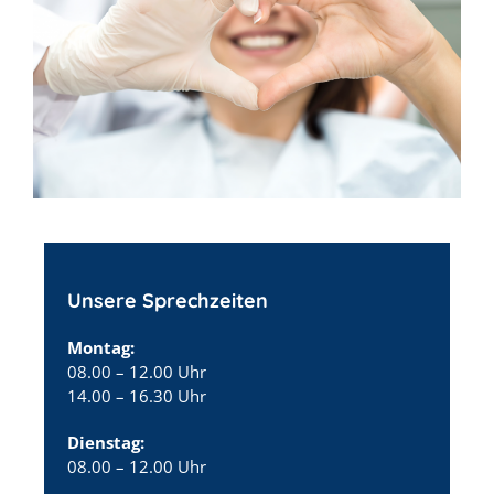
Unsere Sprechzeiten
Montag:
08.00 – 12.00 Uhr
14.00 – 16.30 Uhr
Dienstag:
08.00 – 12.00 Uhr