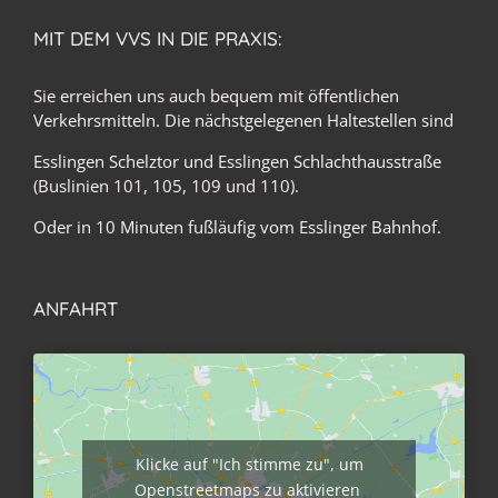
MIT DEM VVS IN DIE PRAXIS:
Sie erreichen uns auch bequem mit öffentlichen
Verkehrsmitteln. Die nächstgelegenen Haltestellen sind
Esslingen Schelztor und Esslingen Schlachthausstraße
(Buslinien 101, 105, 109 und 110).
Oder in 10 Minuten fußläufig vom Esslinger Bahnhof.
ANFAHRT
Klicke auf "Ich stimme zu", um
Openstreetmaps zu aktivieren