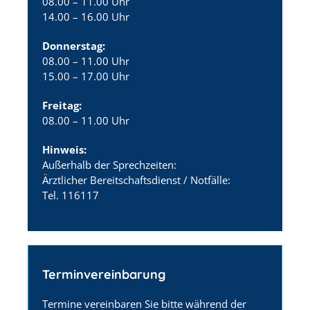
08.00 – 11.00 Uhr
14.00 – 16.00 Uhr
Donnerstag:
08.00 – 11.00 Uhr
15.00 – 17.00 Uhr
Freitag:
08.00 – 11.00 Uhr
Hinweis:
Außerhalb der Sprechzeiten:
Ärztlicher Bereitschaftsdienst / Notfälle:
Tel. 116117
Terminvereinbarung
Termine vereinbaren Sie bitte während der