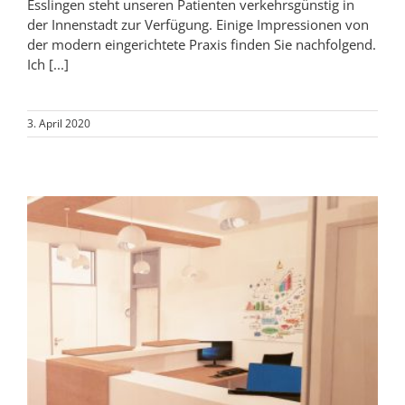
Esslingen steht unseren Patienten verkehrsgünstig in
der Innenstadt zur Verfügung. Einige Impressionen von
der modern eingerichtete Praxis finden Sie nachfolgend.
Ich [...]
3. April 2020