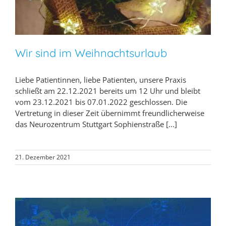
Wir sind im Weihnachtsurlaub
Liebe Patientinnen, liebe Patienten, unsere Praxis
schließt am 22.12.2021 bereits um 12 Uhr und bleibt
vom 23.12.2021 bis 07.01.2022 geschlossen. Die
Vertretung in dieser Zeit übernimmt freundlicherweise
das Neurozentrum Stuttgart Sophienstraße [...]
21. Dezember 2021