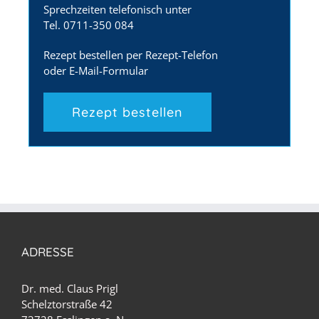
Sprechzeiten telefonisch unter
Tel. 0711-350 084
Rezept bestellen per Rezept-Telefon
oder E-Mail-Formular
Rezept bestellen
ADRESSE
Dr. med. Claus Prigl
Schelztorstraße 42