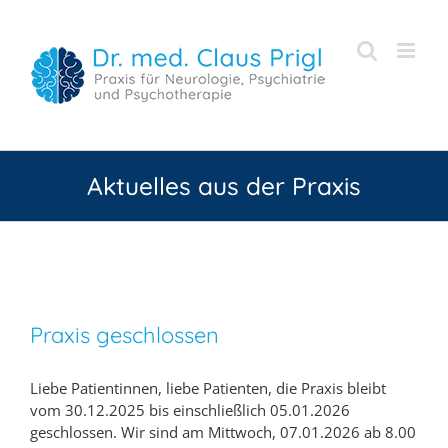
Zum
Inhalt
springen
Aktuelles aus der Praxis
Praxis geschlossen
Liebe Patientinnen, liebe Patienten, die Praxis bleibt
vom 30.12.2025 bis einschließlich 05.01.2026
geschlossen. Wir sind am Mittwoch, 07.01.2026 ab 8.00