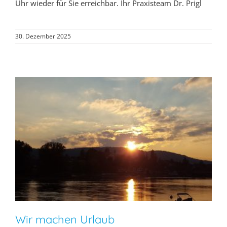
Uhr wieder für Sie erreichbar. Ihr Praxisteam Dr. Prigl
30. Dezember 2025
Wir machen Urlaub