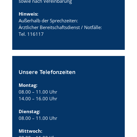
sowie nach Vereinbarung
Hinweis:
Außerhalb der Sprechzeiten:
Ärztlicher Bereitschaftsdienst / Notfälle:
Tel. 116117
Unsere Telefonzeiten
Montag:
08.00 – 11.00 Uhr
14.00 – 16.00 Uhr
Dienstag:
08.00 – 11.00 Uhr
Mittwoch: