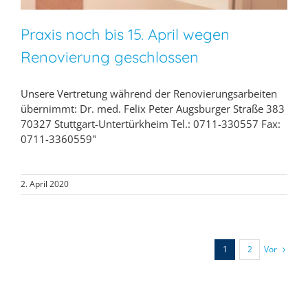
Praxis noch bis 15. April wegen
Renovierung geschlossen
Unsere Vertretung während der Renovierungsarbeiten
übernimmt: Dr. med. Felix Peter Augsburger Straße 383
70327 Stuttgart-Untertürkheim Tel.: 0711-330557 Fax:
0711-3360559"
2. April 2020
Vor
1
2