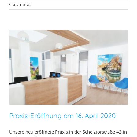
5. April 2020
Praxis-Eröffnung am 16. April 2020
Unsere neu eröffnete Praxis in der Schelztorstraße 42 in