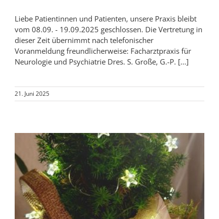
Liebe Patientinnen und Patienten, unsere Praxis bleibt
vom 08.09. - 19.09.2025 geschlossen. Die Vertretung in
dieser Zeit übernimmt nach telefonischer
Voranmeldung freundlicherweise: Facharztpraxis für
Neurologie und Psychiatrie Dres. S. Große, G.-P. [...]
21. Juni 2025