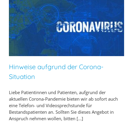
Hinweise aufgrund der Corona-
Situation
Liebe Patientinnen und Patienten, aufgrund der
aktuellen Corona-Pandemie bieten wir ab sofort auch
eine Telefon- und Videosprechstunde für
Bestandspatienten an. Sollten Sie dieses Angebot in
Anspruch nehmen wollen, bitten [...]