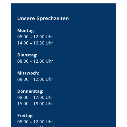
Unsere Sprechzeiten
Montag:
08.00 – 12.00 Uhr
14.00 – 16.30 Uhr
Dienstag:
08.00 – 12.00 Uhr
Mittwoch:
08.00 – 12.00 Uhr
Donnerstag:
08.00 – 12.00 Uhr
15.00 – 18.00 Uhr
Freitag:
08.00 – 12.00 Uhr