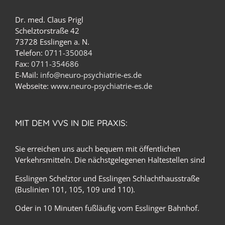
Dr. med. Claus Prigl
Schelztorstraße 42
73728 Esslingen a. N.
Telefon:
0711-350084
Fax:
0711-354686
E-Mail:
info@neuro-psychiatrie-es.de
Webseite:
www.neuro-psychiatrie-es.de
MIT DEM VVS IN DIE PRAXIS:
Sie erreichen uns auch bequem mit öffentlichen
Verkehrsmitteln. Die nächstgelegenen Haltestellen sind
Esslingen Schelztor und Esslingen Schlachthausstraße
(Buslinien 101, 105, 109 und 110).
Oder in 10 Minuten fußläufig vom Esslinger Bahnhof.